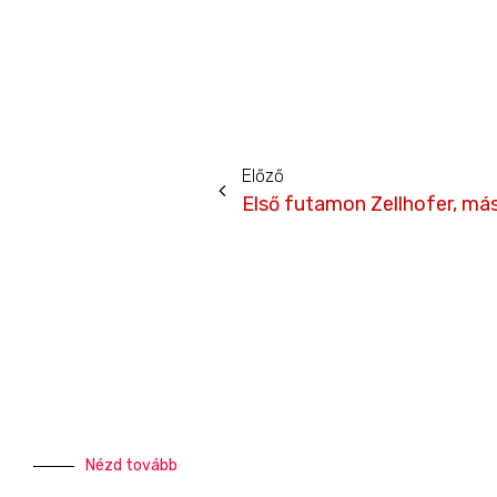
Előző
Nézd tovább