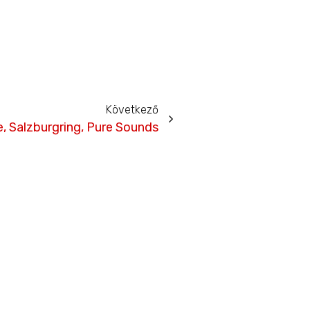
Következő
, Salzburgring, Pure Sounds