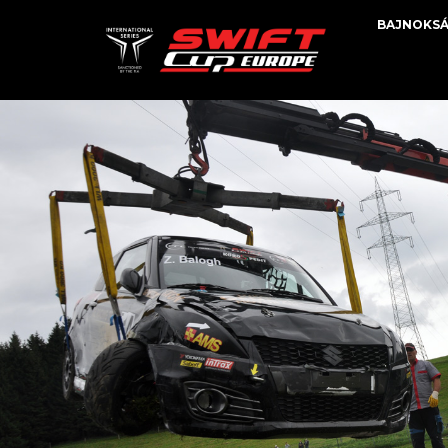
BAJNOKS