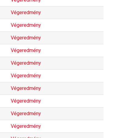
Végeredmény
Végeredmény
Végeredmény
Végeredmény
Végeredmény
Végeredmény
Végeredmény
Végeredmény
Végeredmény
Végeredmény