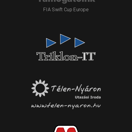
FIA Swift Cup Europe