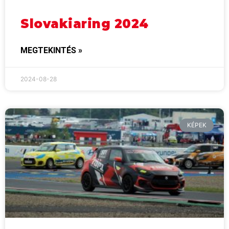
Slovakiaring 2024
MEGTEKINTÉS »
2024-08-28
KÉPEK