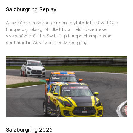
Salzburgring Replay
Ausztriában, a Salzburgringen folytatódott a Swift Cup
Europe bajnokság. Mindkét futam élő közvetítése
visszanézhető. The Swift Cup Europe championship
continued in Austria at the Salzburgring.
Salzburgring 2026