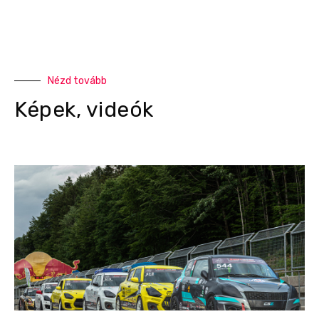
Nézd tovább
Képek, videók