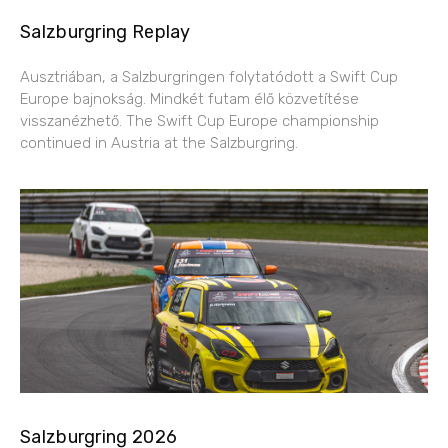
Salzburgring Replay
Ausztriában, a Salzburgringen folytatódott a Swift Cup
Europe bajnokság. Mindkét futam élő közvetítése
visszanézhető. The Swift Cup Europe championship
continued in Austria at the Salzburgring.
Salzburgring 2026