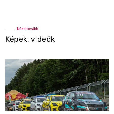
Nézd tovább
Képek, videók