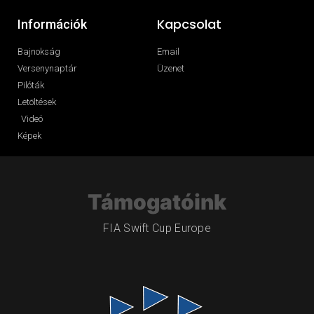
Kapcsolat
Információk
Bajnokság
Email
Versenynaptár
Üzenet
Pilóták
Letöltések
Videó
Képek
Támogatóink
FIA Swift Cup Europe