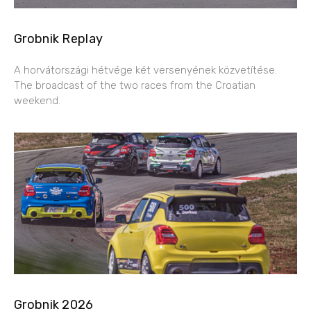
Grobnik Replay
A horvátországi hétvége két versenyének közvetítése.
The broadcast of the two races from the Croatian
weekend.
Grobnik 2026