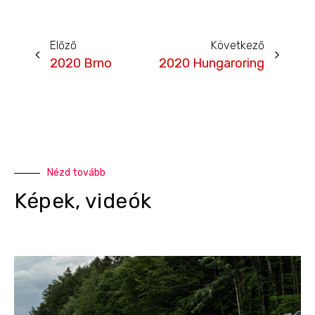
Előző
Következő
2020 Brno
2020 Hungaroring
Nézd tovább
Képek, videók