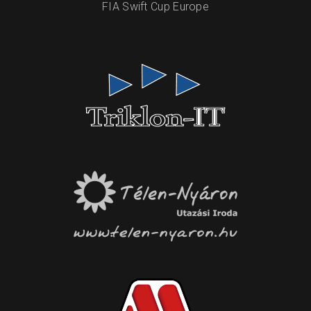
FIA Swift Cup Europe