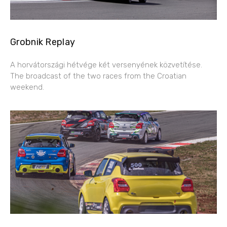
Grobnik Replay
A horvátországi hétvége két versenyének közvetítése.
The broadcast of the two races from the Croatian
weekend.