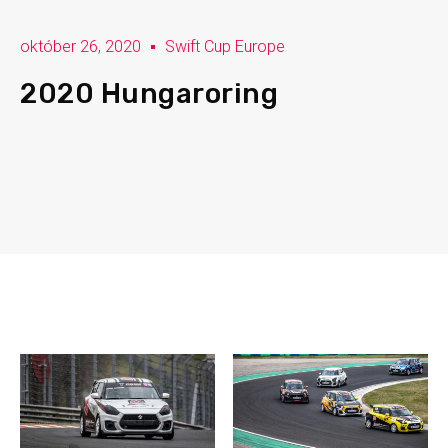
október 26, 2020
Swift Cup Europe
2020 Hungaroring