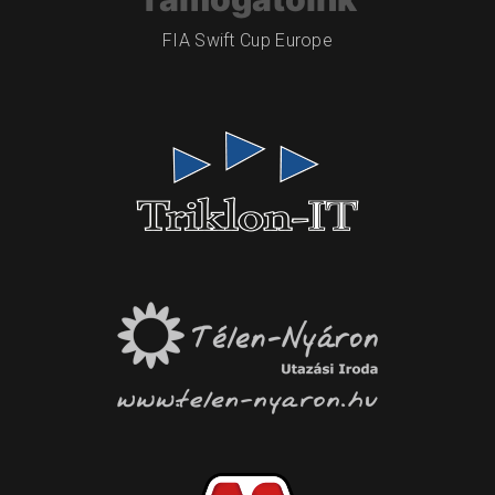
FIA Swift Cup Europe