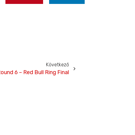
Következő
ound 6 – Red Bull Ring Final