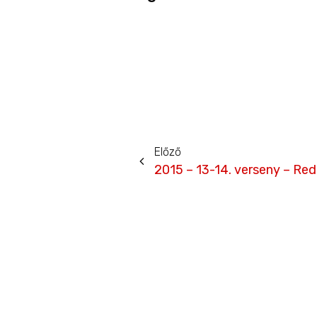
Előző
2015 – 13-14. verseny – Red 