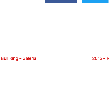
Bull Ring – Galéria
2015 – R