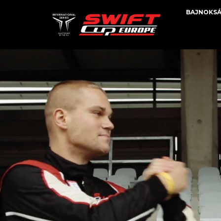
BAJNOKS