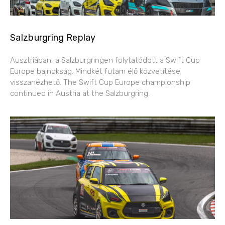
Salzburgring Replay
Ausztriában, a Salzburgringen folytatódott a Swift Cup
Europe bajnokság. Mindkét futam élő közvetítése
visszanézhető. The Swift Cup Europe championship
continued in Austria at the Salzburgring.