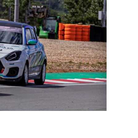
an weekend.