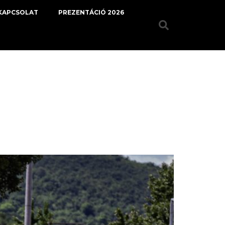
KAPCSOLAT
PREZENTÁCIÓ 2026