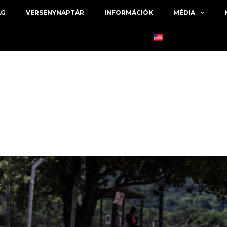
ÁG
VERSENYNAPTÁR
INFORMÁCIÓK
MÉDIA
Grobnik