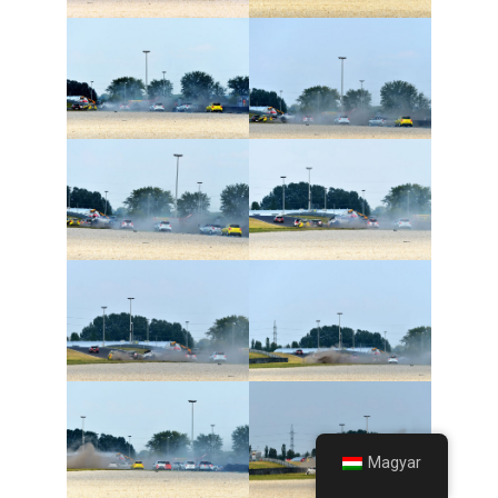
Magyar