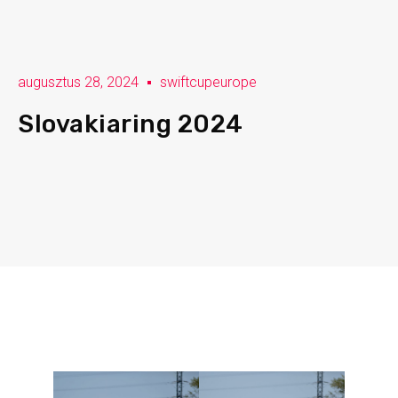
augusztus 28, 2024
swiftcupeurope
Slovakiaring 2024