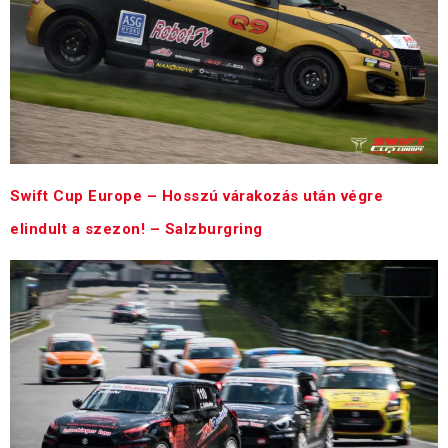
Swift Cup Europe – Hosszú várakozás után végre
elindult a szezon! – Salzburgring