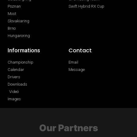
Poznan
Swift Hybrid RX Cup
Most
Slovakiaring
Brno
Hungaroring
Contact
Informations
Championship
Email
Calendar
Message
Drivers
Downloads
Videó
Images
Our Partners