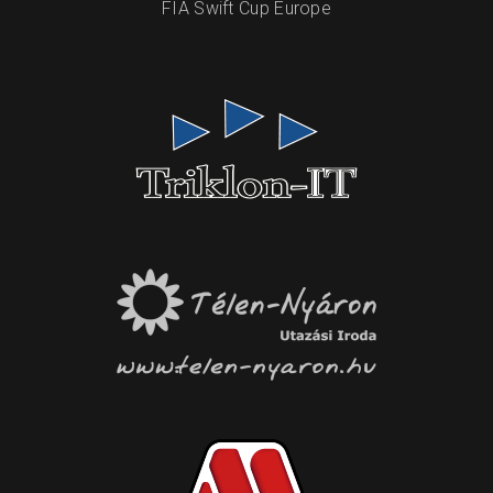
FIA Swift Cup Europe