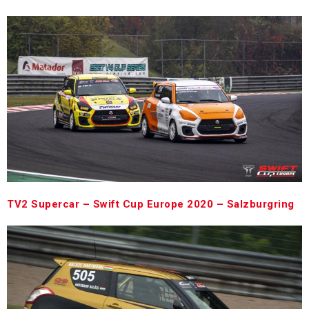
TV2 Supercar – Swift Cup Europe 2020 – Salzburgring