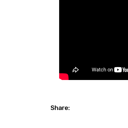
Share: