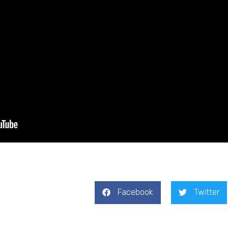
Facebook
Twitter