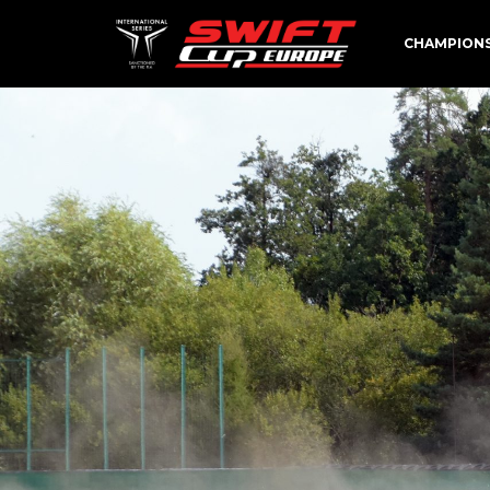
CHAMPION