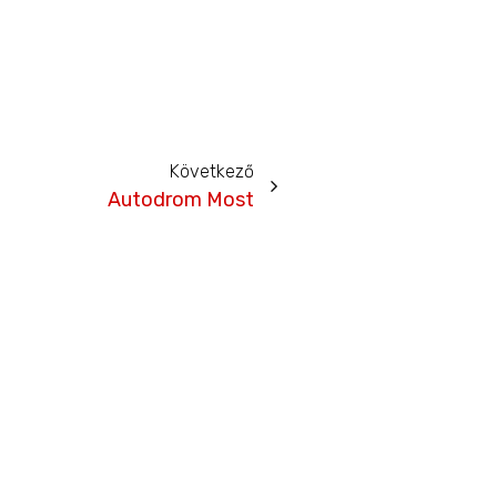
Következő
Autodrom Most