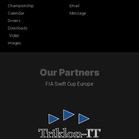
Championship
Email
Calendar
Message
Drivers
Downloads
Videó
Images
Our Partners
FIA Swift Cup Europe