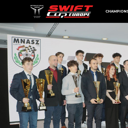
CHAMPION