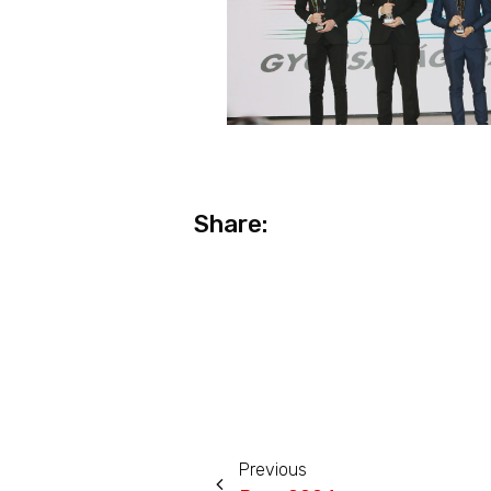
Share:
Previous