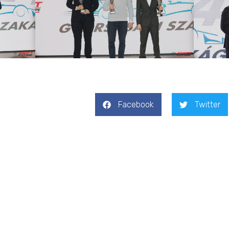
Facebook
Twitter