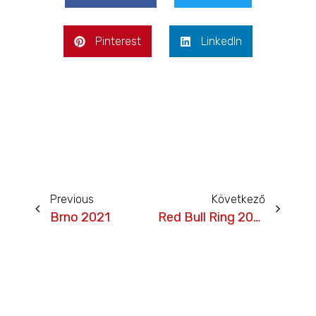
Pinterest
LinkedIn
Previous
Következő
Brno 2021
Red Bull Ring 2022