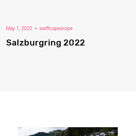
May 1, 2022
swiftcupeurope
Salzburgring 2022