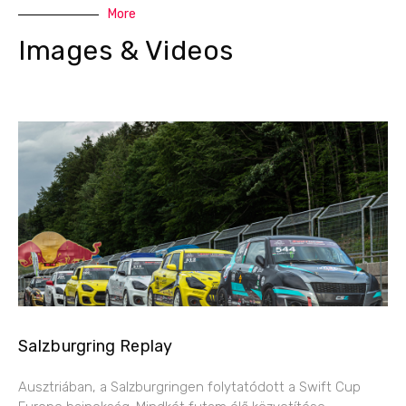
More
Images & Videos
Salzburgring Replay
Ausztriában, a Salzburgringen folytatódott a Swift Cup