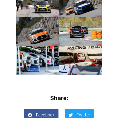
Share:
Facebook
Twitter