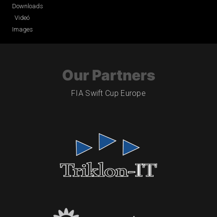
Downloads
Videó
Images
Our Partners
FIA Swift Cup Europe