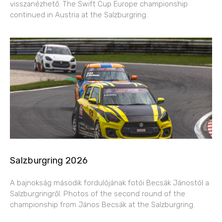
visszanézhető. The Swift Cup Europe championship
continued in Austria at the Salzburgring.
Salzburgring 2026
A bajnokság második fordulójának fotói Becsák Jánostól a
Salzburgringről. Photos of the second round of the
championship from János Becsák at the Salzburgring.