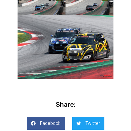
Share:
Facebook
Twitter