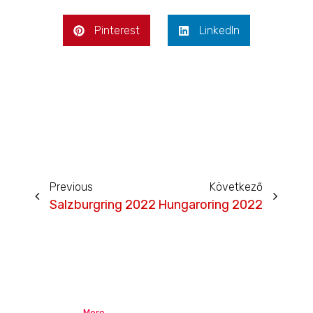
Pinterest
LinkedIn
Previous
Következő
Salzburgring 2022
Hungaroring 2022