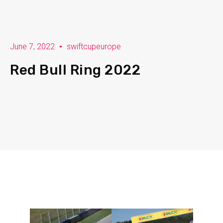
June 7, 2022
swiftcupeurope
Red Bull Ring 2022