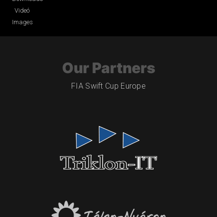
Videó
Images
Our Partners
FIA Swift Cup Europe