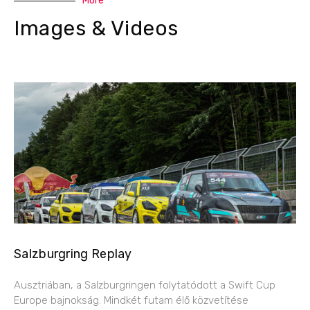
More
Images & Videos
Salzburgring Replay
Ausztriában, a Salzburgringen folytatódott a Swift Cup
Europe bajnokság. Mindkét futam élő közvetítése