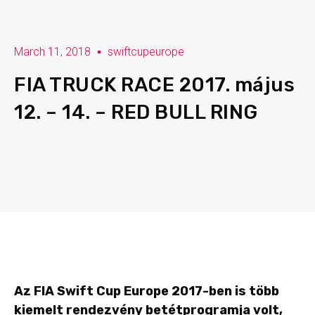
March 11, 2018
swiftcupeurope
FIA TRUCK RACE 2017. május
12. – 14. – RED BULL RING
Az FIA Swift Cup Europe 2017-ben is több
kiemelt rendezvény betétprogramja volt,