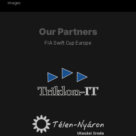
Images
Our Partners
FIA Swift Cup Europe