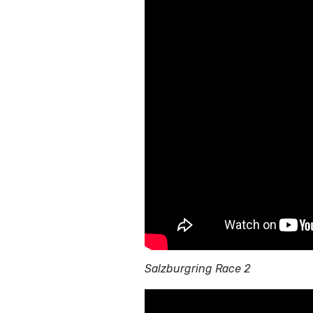
Salzburgring Race 2