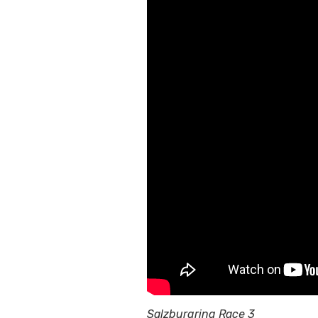
Salzburgring Race 3