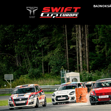
BAJNOKS