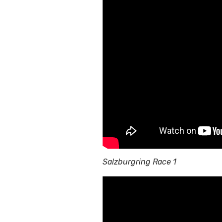
Salzburgring Race 1