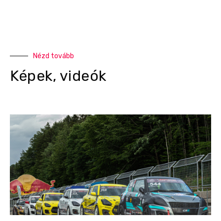
Nézd tovább
Képek, videók