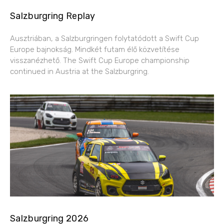
Salzburgring Replay
Ausztriában, a Salzburgringen folytatódott a Swift Cup
Europe bajnokság. Mindkét futam élő közvetítése
visszanézhető. The Swift Cup Europe championship
continued in Austria at the Salzburgring.
Salzburgring 2026