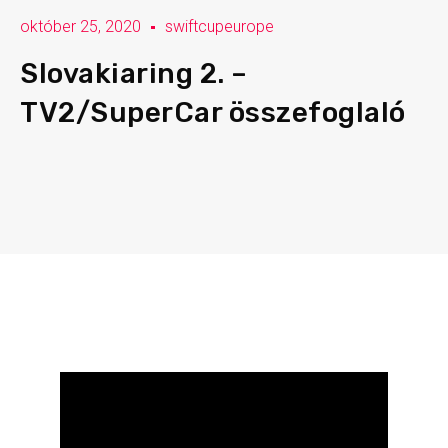
október 25, 2020
swiftcupeurope
Slovakiaring 2. –
TV2/SuperCar összefoglaló