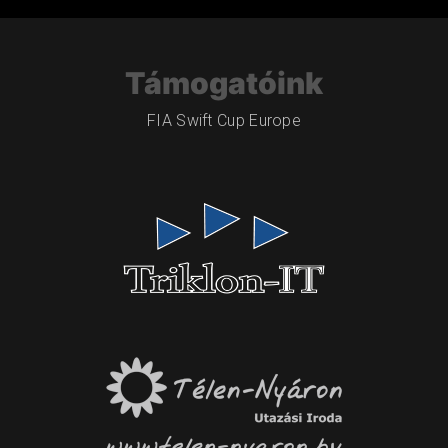
Támogatóink
FIA Swift Cup Europe