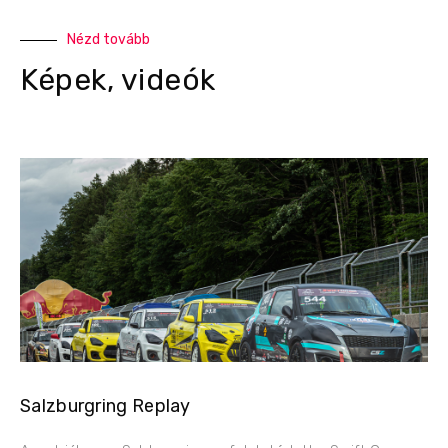
Nézd tovább
Képek, videók
Salzburgring Replay