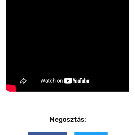
Megosztás: