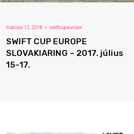
március 12, 2018
swiftcupeurope
SWIFT CUP EUROPE
SLOVAKIARING – 2017. július
15-17.