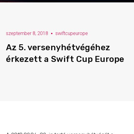
szeptember 8, 2018
swiftcupeurope
Az 5. versenyhétvégéhez
érkezett a Swift Cup Europe