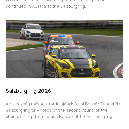
continued in Austria at the Salzburgring.
Salzburgring 2026
A bajnokság második fordulójának fotói Becsák Jánostól a
Salzburgringről. Photos of the second round of the
championship from János Becsák at the Salzburgring.