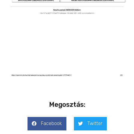
Megosztás:
Facebook
Twitter