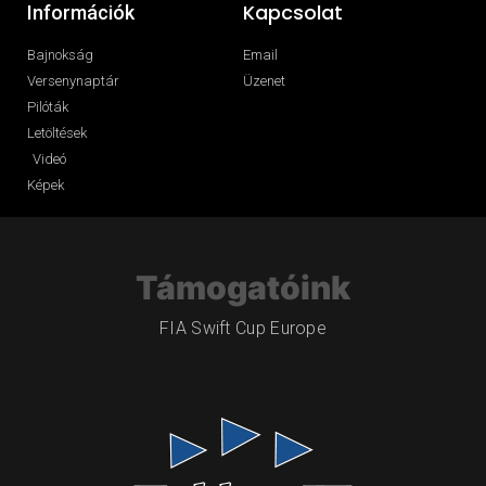
Kapcsolat
Információk
Bajnokság
Email
Versenynaptár
Üzenet
Pilóták
Letöltések
Videó
Képek
Támogatóink
FIA Swift Cup Europe