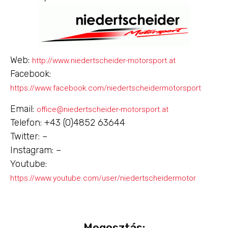
Web:
http://www.niedertscheider-motorsport.at
Facebook:
https://www.facebook.com/niedertscheidermotorsport
Email:
office@niedertscheider-motorsport.at
Telefon: +43 (0)4852 63644
Twitter: –
Instagram: –
Youtube:
https://www.youtube.com/user/niedertscheidermotor
Megosztás: