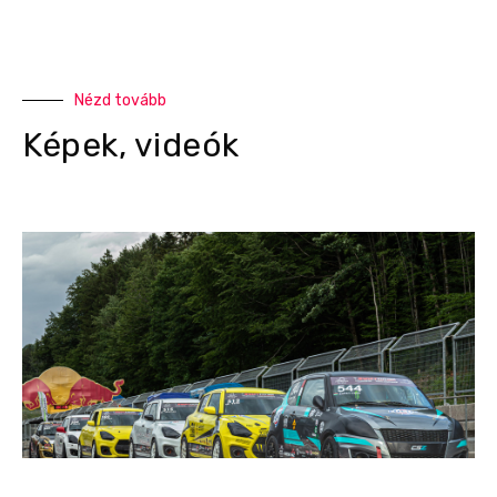
Nézd tovább
Képek, videók