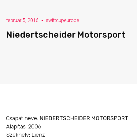
február 5, 2016
swiftcupeurope
Niedertscheider Motorsport
Csapat neve:
NIEDERTSCHEIDER MOTORSPORT
Alapítás: 2006
Székhely: Lienz