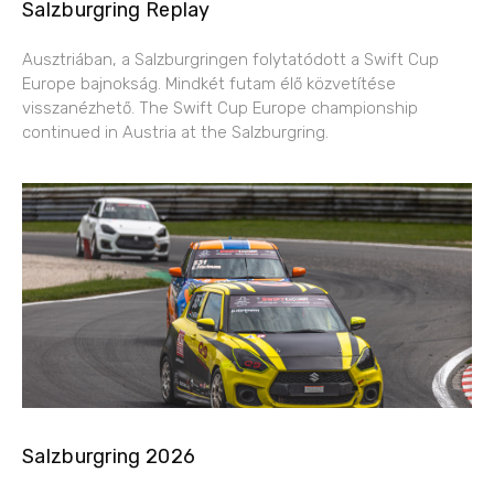
Salzburgring Replay
Ausztriában, a Salzburgringen folytatódott a Swift Cup
Europe bajnokság. Mindkét futam élő közvetítése
visszanézhető. The Swift Cup Europe championship
continued in Austria at the Salzburgring.
Salzburgring 2026