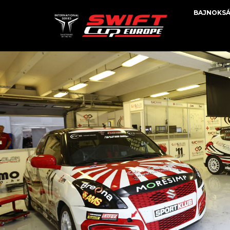
BAJNOKS