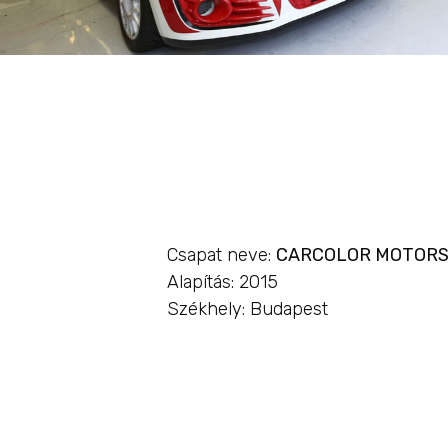
Csapat neve:
CARCOLOR MOTOR
Alapítás: 2015
Székhely: Budapest