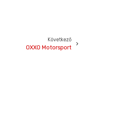
Következő
OXXO Motorsport