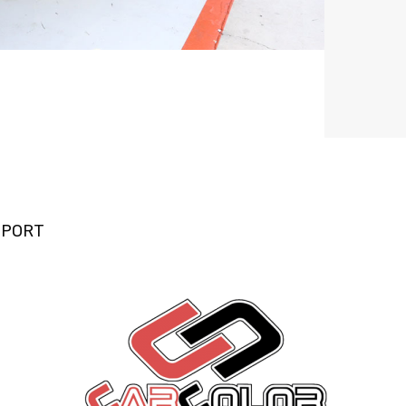
SPORT