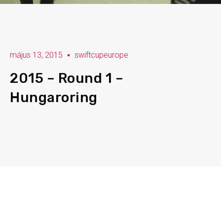
május 13, 2015
swiftcupeurope
2015 – Round 1 –
Hungaroring