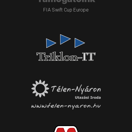
FIA Swift Cup Europe