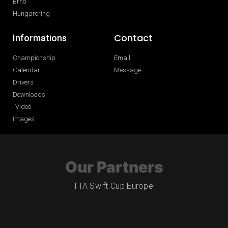
Brno
Hungaroring
Contact
Informations
Championship
Email
Calendar
Message
Drivers
Downloads
Videó
Images
Our Partners
FIA Swift Cup Europe