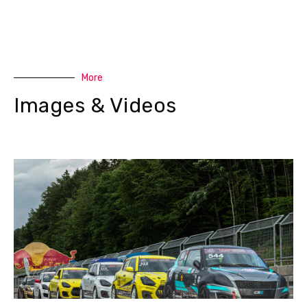
More
Images & Videos