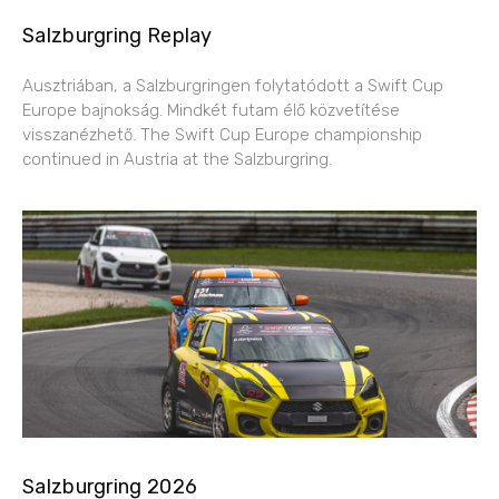
Salzburgring Replay
Ausztriában, a Salzburgringen folytatódott a Swift Cup
Europe bajnokság. Mindkét futam élő közvetítése
visszanézhető. The Swift Cup Europe championship
continued in Austria at the Salzburgring.
Salzburgring 2026