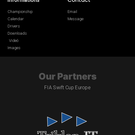
Championship
Email
Calendar
Message
Drivers
Downloads
Videó
Images
Our Partners
FIA Swift Cup Europe