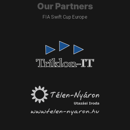
Our Partners
FIA Swift Cup Europe