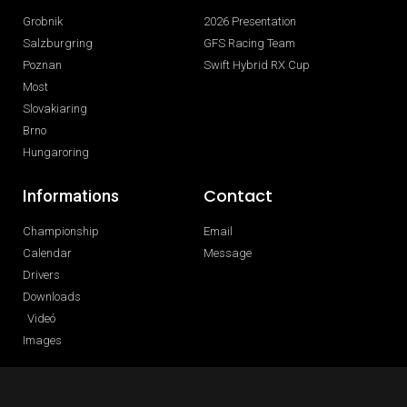
Grobnik
2026 Presentation
Salzburgring
GFS Racing Team
Poznan
Swift Hybrid RX Cup
Most
Slovakiaring
Brno
Hungaroring
Contact
Informations
Championship
Email
Calendar
Message
Drivers
Downloads
Videó
Images