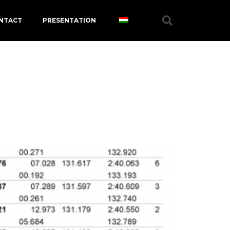
NTACT
PRESENTATION