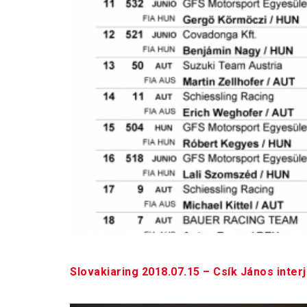
Slovakiaring 2018.07.15 – Csík János interj