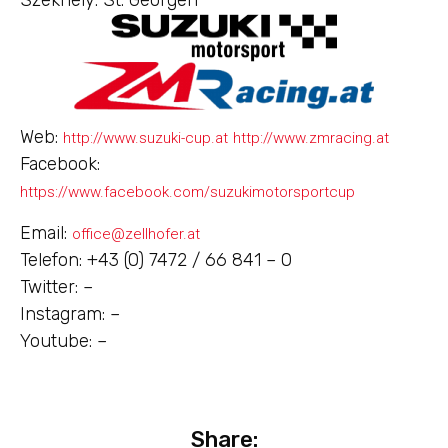
Web:
http://www.suzuki-cup.at
http://www.zmracing.at
Facebook:
https://www.facebook.com/suzukimotorsportcup
Email:
office@zellhofer.at
Telefon: +43 (0) 7472 / 66 841 – 0
Twitter: –
Instagram: –
Youtube: –
Share: