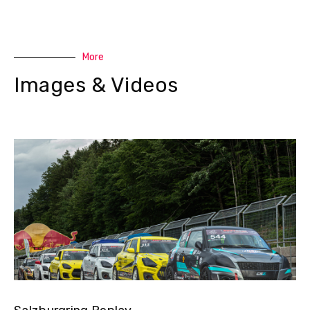
More
Images & Videos