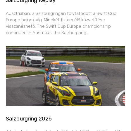
Salzburgring Replay
Ausztriában, a Salzburgringen folytatódott a Swift Cup
Europe bajnokság. Mindkét futam élő közvetítése
visszanézhető. The Swift Cup Europe championship
continued in Austria at the Salzburgring.
Salzburgring 2026