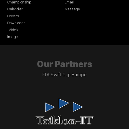
Championship
Email
Calendar
Message
Drivers
Downloads
Videó
Images
Our Partners
FIA Swift Cup Europe