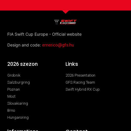
FIA Swift Cup Europe - Official website
Design and code:
emerico@gfs.hu
Links
2026 szezon
Grobnik
2026 Presentation
Salzburgring
GFS Racing Team
Poznan
Swift Hybrid RX Cup
Most
Slovakiaring
Brno
Hungaroring