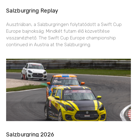
Salzburgring Replay
Ausztriában, a Salzburgringen folytatódott a Swift Cup
Europe bajnokság. Mindkét futam élő közvetítése
visszanézhető. The Swift Cup Europe championship
continued in Austria at the Salzburgring.
Salzburgring 2026