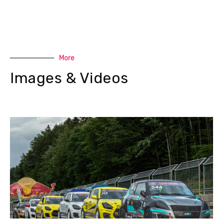
More
Images & Videos