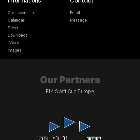
Contact
Informations
Championship
Email
Calendar
Message
Drivers
Downloads
Videó
Images
Our Partners
FIA Swift Cup Europe