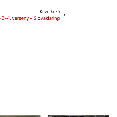
Következő
 3-4. verseny – Slovakiaring