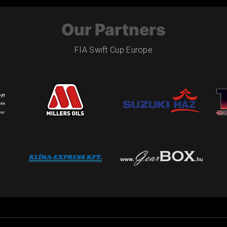
Our Partners
FIA Swift Cup Europe