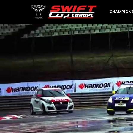
CHAMPION